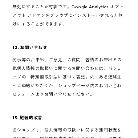
無効にすることが可能です。Google Analytics オプト
アウト アドオンをブラウザにインストールされると無
効にすることができます。
12. お問い合わせ
開示等のお申出、ご意見、ご質問、苦情のお申出その
他個人情報の取扱いに関するお問い合わせは、当ショ
ップの「特定商取引法に基づく表記」内にある連絡先
へご連絡いただくか、ショップページ内のお問い合わ
せフォームよりお問い合わせください。
13. 継続的改善
当ショップは、個人情報の取扱いに関する運用状況を