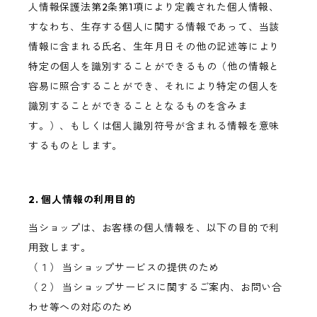
人情報保護法第2条第1項により定義された個人情報、
すなわち、生存する個人に関する情報であって、当該
情報に含まれる氏名、生年月日その他の記述等により
特定の個人を識別することができるもの（他の情報と
容易に照合することができ、それにより特定の個人を
識別することができることとなるものを含みま
す。）、もしくは個人識別符号が含まれる情報を意味
するものとします。
2. 個人情報の利用目的
当ショップは、お客様の個人情報を、以下の目的で利
用致します。
（１） 当ショップサービスの提供のため
（２） 当ショップサービスに関するご案内、お問い合
わせ等への対応のため