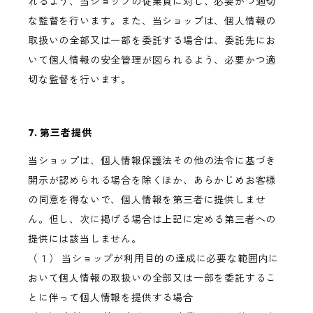
れるよう、当ショップの従業員に対し、必要かつ適切
な監督を行います。また、当ショップは、個人情報の
取扱いの全部又は一部を委託する場合は、委託先にお
いて個人情報の安全管理が図られるよう、必要かつ適
切な監督を行います。
7. 第三者提供
当ショップは、個人情報保護法その他の法令に基づき
開示が認められる場合を除くほか、あらかじめお客様
の同意を得ないで、個人情報を第三者に提供しませ
ん。但し、次に掲げる場合は上記に定める第三者への
提供には該当しません。
（１） 当ショップが利用目的の達成に必要な範囲内に
おいて個人情報の取扱いの全部又は一部を委託するこ
とに伴って個人情報を提供する場合