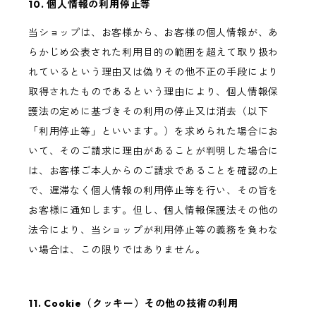
10. 個人情報の利用停止等
当ショップは、お客様から、お客様の個人情報が、あ
らかじめ公表された利用目的の範囲を超えて取り扱わ
れているという理由又は偽りその他不正の手段により
取得されたものであるという理由により、個人情報保
護法の定めに基づきその利用の停止又は消去（以下
「利用停止等」といいます。）を求められた場合にお
いて、そのご請求に理由があることが判明した場合に
は、お客様ご本人からのご請求であることを確認の上
で、遅滞なく個人情報の利用停止等を行い、その旨を
お客様に通知します。但し、個人情報保護法その他の
法令により、当ショップが利用停止等の義務を負わな
い場合は、この限りではありません。
11. Cookie（クッキー）その他の技術の利用