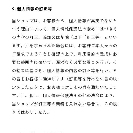
9. 個人情報の訂正等
当ショップは、お客様から、個人情報が真実でないと
いう理由によって、個人情報保護法の定めに基づきそ
の内容の訂正、追加又は削除（以下「訂正等」といい
ます。）を求められた場合には、お客様ご本人からの
ご請求であることを確認の上で、利用目的の達成に必
要な範囲内において、遅滞なく必要な調査を行い、そ
の結果に基づき、個人情報の内容の訂正等を行い、そ
の旨をお客様に通知します（訂正等を行わない旨の決
定をしたときは、お客様に対しその旨を通知いたしま
す。）。但し、個人情報保護法その他の法令により、
当ショップが訂正等の義務を負わない場合は、この限
りではありません。