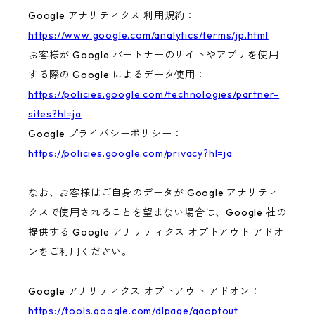
Google アナリティクス 利用規約：
https://www.google.com/analytics/terms/jp.html
お客様が Google パートナーのサイトやアプリを使用
する際の Google によるデータ使用：
https://policies.google.com/technologies/partner-
sites?hl=ja
Google プライバシーポリシー：
https://policies.google.com/privacy?hl=ja
なお、お客様はご自身のデータが Google アナリティ
クスで使用されることを望まない場合は、Google 社の
提供する Google アナリティクス オプトアウト アドオ
ンをご利用ください。
Google アナリティクス オプトアウト アドオン：
https://tools.google.com/dlpage/gaoptout