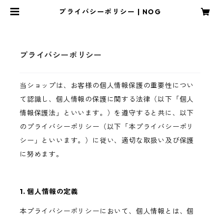
プライバシーポリシー | NOG
プライバシーポリシー
当ショップは、お客様の個人情報保護の重要性につい
て認識し、個人情報の保護に関する法律（以下「個人
情報保護法」といいます。）を遵守すると共に、以下
のプライバシーポリシー（以下「本プライバシーポリ
シー」といいます。）に従い、適切な取扱い及び保護
に努めます。
1. 個人情報の定義
本プライバシーポリシーにおいて、個人情報とは、個