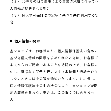
（２） 合併その他の事由による事業の承継に伴って個
人情報が提供される場合
（３） 個人情報保護法の定めに基づき共同利用する場
合
8. 個人情報の開示
当ショップは、お客様から、個人情報保護法の定めに
基づき個人情報の開示を求められたときは、お客様ご
本人からのご請求であることを確認の上で、お客様に
対し、遅滞なく開示を行います（当該個人情報が存在
しないときにはその旨を通知いたします。）。但し、
個人情報保護法その他の法令により、当ショップが開
示の義務を負わない場合は、この限りではありませ
ん。