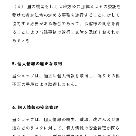
（４） 国の機関もしくは地方公共団体又はその委託を
受けた者が法令の定める事務を遂行することに対して
協力する必要がある場合であって、お客様の同意を得
ることにより当該事務の遂行に支障を及ぼすおそれが
あるとき
5. 個人情報の適正な取得
当ショップは、適正に個人情報を取得し、偽りその他
不正の手段により取得しません。
6. 個人情報の安全管理
当ショップは、個人情報の紛失、破壊、改ざん及び漏
洩などのリスクに対して、個人情報の安全管理が図ら