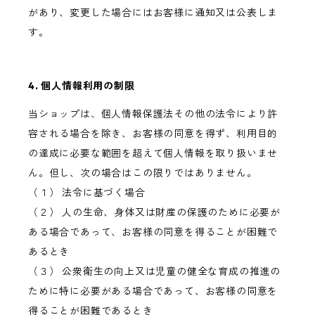
があり、変更した場合にはお客様に通知又は公表しま
す。
4. 個人情報利用の制限
当ショップは、個人情報保護法その他の法令により許
容される場合を除き、お客様の同意を得ず、利用目的
の達成に必要な範囲を超えて個人情報を取り扱いませ
ん。但し、次の場合はこの限りではありません。
（１） 法令に基づく場合
（２） 人の生命、身体又は財産の保護のために必要が
ある場合であって、お客様の同意を得ることが困難で
あるとき
（３） 公衆衛生の向上又は児童の健全な育成の推進の
ために特に必要がある場合であって、お客様の同意を
得ることが困難であるとき