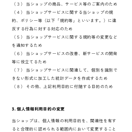
（３） 当ショップの商品、サービス等のご案内のため
（４） 当ショップサービスに関する当ショップの規
約、ポリシー等（以下「規約等」といいます。）に違
反する行為に対する対応のため
（５） 当ショップサービスに関する規約等の変更など
を通知するため
（６） 当ショップサービスの改善、新サービスの開発
等に役立てるため
（７） 当ショップサービスに関連して、個別を識別で
きない形式に加工した統計データを作成するため
（８） その他、上記利用目的に付随する目的のため
3. 個人情報利用目的の変更
当ショップは、個人情報の利用目的を、関連性を有す
ると合理的に認められる範囲内において変更すること